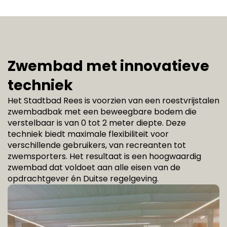
Zwembad met innovatieve
techniek
Het Stadtbad Rees is voorzien van een roestvrijstalen
zwembadbak met een beweegbare bodem die
verstelbaar is van 0 tot 2 meter diepte. Deze
techniek biedt maximale flexibiliteit voor
verschillende gebruikers, van recreanten tot
zwemsporters. Het resultaat is een hoogwaardig
zwembad dat voldoet aan alle eisen van de
opdrachtgever én Duitse regelgeving.