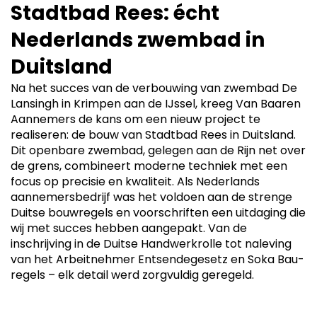
Stadtbad Rees: écht
Nederlands zwembad in
Duitsland
Na het succes van de verbouwing van zwembad De
Lansingh in Krimpen aan de IJssel, kreeg Van Baaren
Aannemers de kans om een nieuw project te
realiseren: de bouw van Stadtbad Rees in Duitsland.
Dit openbare zwembad, gelegen aan de Rijn net over
de grens, combineert moderne techniek met een
focus op precisie en kwaliteit. Als Nederlands
aannemersbedrijf was het voldoen aan de strenge
Duitse bouwregels en voorschriften een uitdaging die
wij met succes hebben aangepakt. Van de
inschrijving in de Duitse Handwerkrolle tot naleving
van het Arbeitnehmer Entsendegesetz en Soka Bau-
regels – elk detail werd zorgvuldig geregeld.